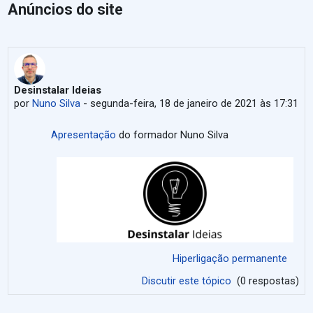
Anúncios do site
Desinstalar Ideias
por
Nuno Silva
-
segunda-feira, 18 de janeiro de 2021 às 17:31
Apresentação
do formador Nuno Silva
Hiperligação permanente
Discutir este tópico
(0 respostas)