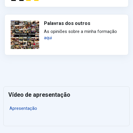
Palavras dos outros
As opiniões sobre a minha formação
aqui
Vídeo de apresentação
Apresentação