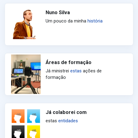
Nuno Silva
Um pouco da minha
história
Áreas de formação
Já ministrei
estas
ações de
formação
Já colaborei com
estas
entidades