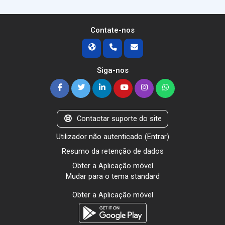
Contate-nos
Siga-nos
Contactar suporte do site
Utilizador não autenticado (
Entrar
)
Resumo da retenção de dados
Obter a Aplicação móvel
Mudar para o tema standard
Obter a Aplicação móvel