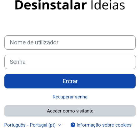
Nome de utilizador
Senha
Entrar
Recuperar senha
Aceder como visitante
Português - Portugal ‎(pt)‎
Informação sobre cookies