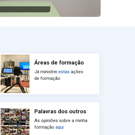
Áreas de formação
Já ministrei
estas
ações
de formação
Palavras dos outros
As opiniões sobre a minha
formação
aqui