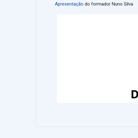
Apresentação
do formador Nuno Silva