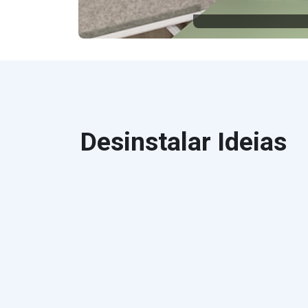
Desinstalar Ideias