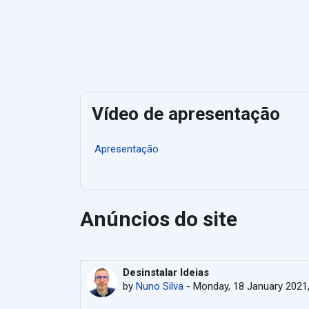
Vídeo de apresentação
Apresentação
Anúncios do site
Desinstalar Ideias
by
Nuno Silva
-
Monday, 18 January 2021