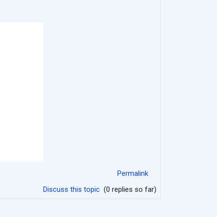
Permalink
Discuss this topic
(0 replies so far)