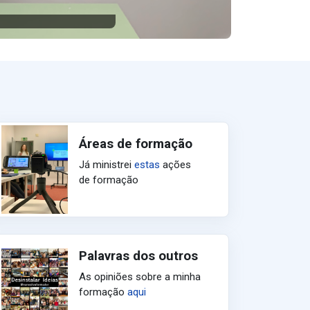
Áreas de formação
Já ministrei
estas
ações
de formação
Palavras dos outros
As opiniões sobre a minha
formação
aqui