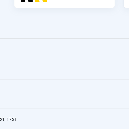
21, 17:31