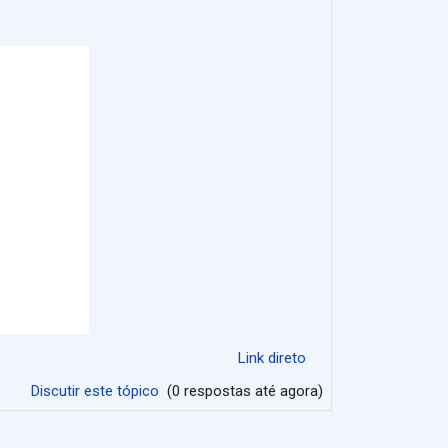
Link direto
Discutir este tópico
(0 respostas até agora)