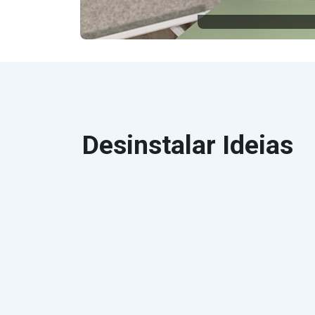
Desinstalar Ideias