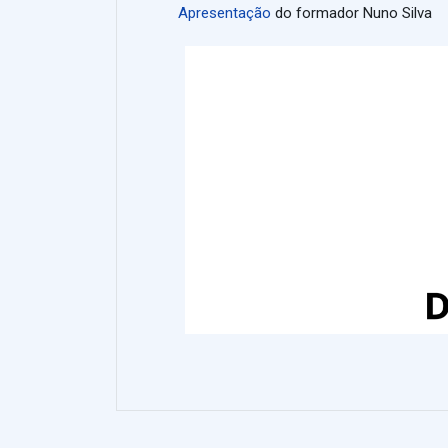
Apresentação
do formador Nuno Silva