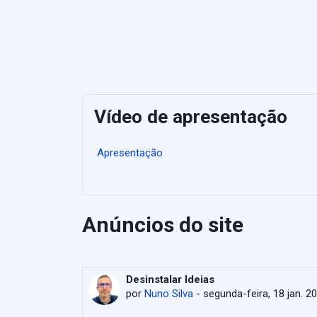
Vídeo de apresentação
Apresentação
Anúncios do site
Desinstalar Ideias
por
Nuno Silva
-
segunda-feira, 18 jan. 20