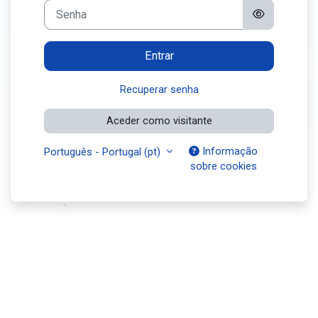
Senha
Entrar
Recuperar senha
Aceder como visitante
Informação
Português - Portugal ‎(pt)‎
sobre cookies